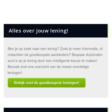
Alles over jouw lening!
Ben je op zoek naar een lening? Zoek je meer informatie, of
misschien de goedkoopste aanbieders? Bespaar duizenden
euro's op je lening door een intelligente keuze te maken!
Bezoek snel ons overzicht van de meest voordelige
leningen!
Bekijk snel de goedkoopste leningen!