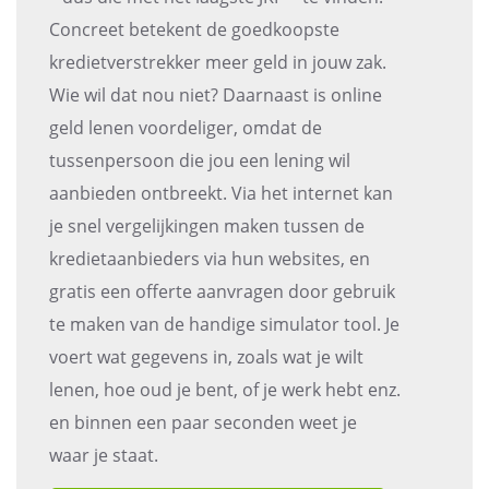
Concreet betekent de goedkoopste
kredietverstrekker meer geld in jouw zak.
Wie wil dat nou niet? Daarnaast is online
geld lenen voordeliger, omdat de
tussenpersoon die jou een lening wil
aanbieden ontbreekt. Via het internet kan
je snel vergelijkingen maken tussen de
kredietaanbieders via hun websites, en
gratis een offerte aanvragen door gebruik
te maken van de handige simulator tool. Je
voert wat gegevens in, zoals wat je wilt
lenen, hoe oud je bent, of je werk hebt enz.
en binnen een paar seconden weet je
waar je staat.