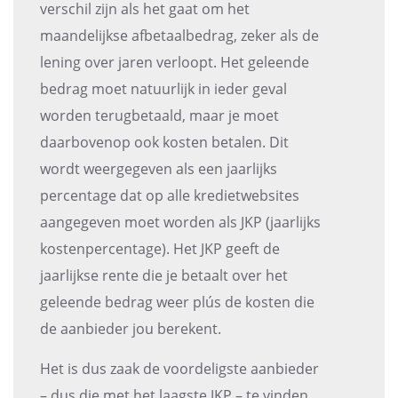
verschil zijn als het gaat om het
maandelijkse afbetaalbedrag, zeker als de
lening over jaren verloopt. Het geleende
bedrag moet natuurlijk in ieder geval
worden terugbetaald, maar je moet
daarbovenop ook kosten betalen. Dit
wordt weergegeven als een jaarlijks
percentage dat op alle kredietwebsites
aangegeven moet worden als JKP (jaarlijks
kostenpercentage). Het JKP geeft de
jaarlijkse rente die je betaalt over het
geleende bedrag weer plús de kosten die
de aanbieder jou berekent.
Het is dus zaak de voordeligste aanbieder
– dus die met het laagste JKP – te vinden.