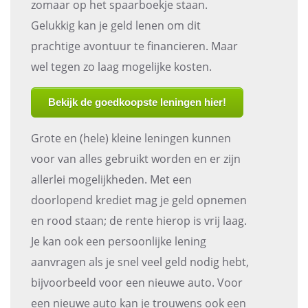
zomaar op het spaarboekje staan.
Gelukkig kan je geld lenen om dit
prachtige avontuur te financieren. Maar
wel tegen zo laag mogelijke kosten.
Bekijk de goedkoopste leningen hier!
Grote en (hele) kleine leningen kunnen
voor van alles gebruikt worden en er zijn
allerlei mogelijkheden. Met een
doorlopend krediet mag je geld opnemen
en rood staan; de rente hierop is vrij laag.
Je kan ook een persoonlijke lening
aanvragen als je snel veel geld nodig hebt,
bijvoorbeeld voor een nieuwe auto. Voor
een nieuwe auto kan je trouwens ook een