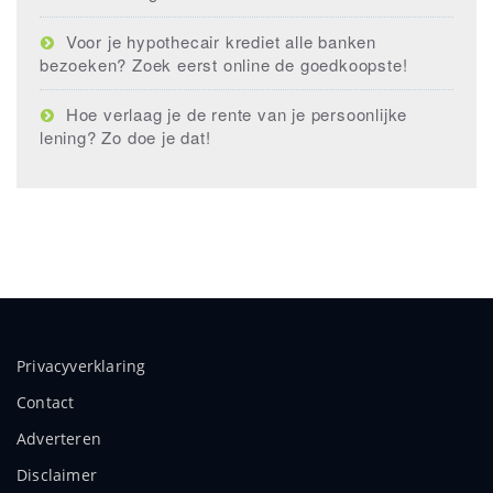
Voor je hypothecair krediet alle banken
bezoeken? Zoek eerst online de goedkoopste!
Hoe verlaag je de rente van je persoonlijke
lening? Zo doe je dat!
Privacyverklaring
Contact
Adverteren
Disclaimer