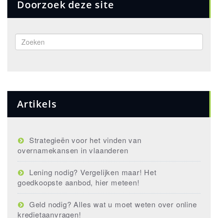
Doorzoek deze site
Artikels
Strategieën voor het vinden van
overnamekansen in vlaanderen
Lening nodig? Vergelijken maar! Het
goedkoopste aanbod, hier meteen!
Geld nodig? Alles wat u moet weten over online
kredietaanvragen!