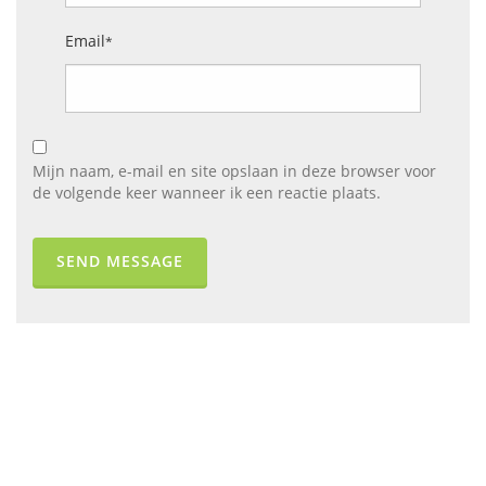
Email
*
Mijn naam, e-mail en site opslaan in deze browser voor
de volgende keer wanneer ik een reactie plaats.