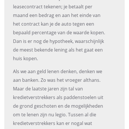
leasecontract tekenen; je betaalt per
maand een bedrag en aan het einde van
het contract kan je de auto tegen een
bepaald percentage van de waarde kopen.
Dan is er nog de hypotheek, waarschijnlijk
de meest bekende lening als het gaat een
huis kopen.
Als we aan geld lenen denken, denken we
aan banken. Zo was het vroeger althans.
Maar de laatste jaren zijn tal van
kredietverstrekkers als paddenstoelen uit
de grond geschoten en de mogelijkheden
om te lenen zijn nu legio. Tussen al die
kredietverstrekkers kan er nogal wat