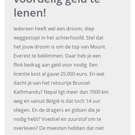
lenen!
Iedereen heeft wel een droom, diep
weggestopt in het achterhoofd. Stel dat
het jouw droom is om de top van Mount
Everest te beklimmen. Daar heb je een
flink bedrag aan geld voor nodig. Een
licentie kost al gauw 25.000 euro. En wat
dacht je van het retourtje Brussel-
Kathmandu? Nepal ligt meer dan 7000 km
weg en vanuit België is dat toch 14 uur
vliegen. En de dragers en gidsen die je
nodig hebt? Voedsel en zuurstof om te
overleven? De meesten hebben dat niet