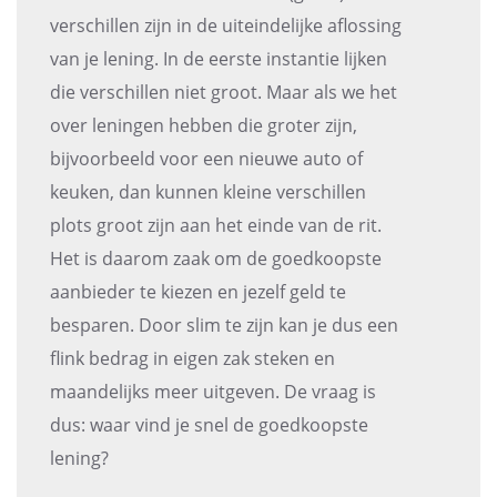
verschillen zijn in de uiteindelijke aflossing
van je lening. In de eerste instantie lijken
die verschillen niet groot. Maar als we het
over leningen hebben die groter zijn,
bijvoorbeeld voor een nieuwe auto of
keuken, dan kunnen kleine verschillen
plots groot zijn aan het einde van de rit.
Het is daarom zaak om de goedkoopste
aanbieder te kiezen en jezelf geld te
besparen. Door slim te zijn kan je dus een
flink bedrag in eigen zak steken en
maandelijks meer uitgeven. De vraag is
dus: waar vind je snel de goedkoopste
lening?