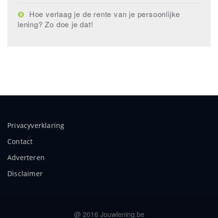
Hoe verlaag je de rente van je persoonlijke
lening? Zo doe je dat!
Privacyverklaring
Contact
Adverteren
Disclaimer
@ 2016 Jouwlening.be