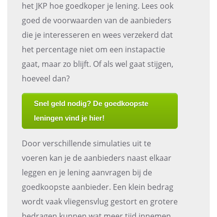
het JKP hoe goedkoper je lening. Lees ook
goed de voorwaarden van de aanbieders
die je interesseren en wees verzekerd dat
het percentage niet om een instapactie
gaat, maar zo blijft. Of als wel gaat stijgen,
hoeveel dan?
Snel geld nodig? De goedkoopste
leningen vind je hier!
Door verschillende simulaties uit te
voeren kan je de aanbieders naast elkaar
leggen en je lening aanvragen bij de
goedkoopste aanbieder. Een klein bedrag
wordt vaak vliegensvlug gestort en grotere
bedragen kunnen wat meer tijd innemen.