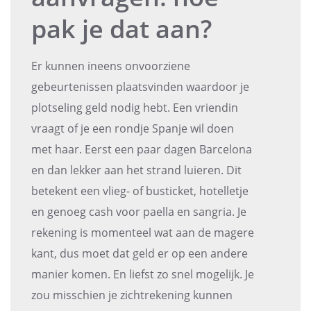
pak je dat aan?
Er kunnen ineens onvoorziene
gebeurtenissen plaatsvinden waardoor je
plotseling geld nodig hebt. Een vriendin
vraagt of je een rondje Spanje wil doen
met haar. Eerst een paar dagen Barcelona
en dan lekker aan het strand luieren. Dit
betekent een vlieg- of busticket, hotelletje
en genoeg cash voor paella en sangria. Je
rekening is momenteel wat aan de magere
kant, dus moet dat geld er op een andere
manier komen. En liefst zo snel mogelijk. Je
zou misschien je zichtrekening kunnen