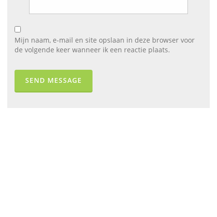
Mijn naam, e-mail en site opslaan in deze browser voor
de volgende keer wanneer ik een reactie plaats.