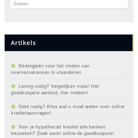
Artikels
Strategieën voor het vinden van
overnamekansen in vlaanderen
Lening nodig? Vergelijken maar! Het
goedkoopste aanbod, hier meteen!
Geld nodig? Alles wat u moet weten over online
kredietaanvragen!
Voor je hypothecair krediet alle banken
bezoeken? Zoek eerst online de goedkoopste!