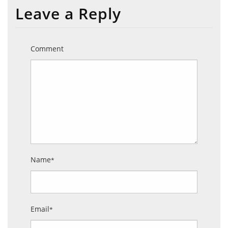
Leave a Reply
Comment
Name
*
Email
*