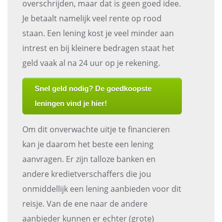
overschrijden, maar dat is geen goed idee.
Je betaalt namelijk veel rente op rood
staan. Een lening kost je veel minder aan
intrest en bij kleinere bedragen staat het
geld vaak al na 24 uur op je rekening.
Snel geld nodig? De goedkoopste
leningen vind je hier!
Om dit onverwachte uitje te financieren
kan je daarom het beste een lening
aanvragen. Er zijn talloze banken en
andere kredietverschaffers die jou
onmiddellijk een lening aanbieden voor dit
reisje. Van de ene naar de andere
aanbieder kunnen er echter (grote)