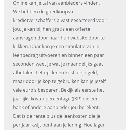
Online kan je tal van aanbieders vinden.
We hebben de goedkoopste
kredietverschaffers alvast gesorteerd voor
jou. Je kan bij hen gratis een offerte
aanvragen door naar hun website door te
klikken. Daar kan je een simulatie van je
leenbedrag uitvoeren en binnen een paar
seconden weet je wat je maandelijks gaat
afbetalen. Let op: lenen kost altijd geld,
maar door je kop te gebruiken kan je jezelf
vele euro’s besparen. Bekijk als eerste het
jaarlijks kostenpercentage (JKP) die een
bank of andere aanbieder jou berekent.
Dat is de rente plus de leenkosten die je
per jaar kwijt bent aan je lening. Hoe lager