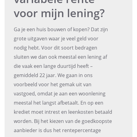
voor mijn lening?
Ga je een huis bouwen of kopen? Dat zijn
grote uitgaven waar je veel geld voor
nodig hebt. Voor dit soort bedragen
sluiten we dan ook meestal een lening af
die vaak een lange duurtijd heeft –
gemiddeld 22 jaar. We gaan in ons
voorbeeld voor het gemak uit van
vastgoed, omdat je aan een woonlening
meestal het langst afbetaalt. En op een
krediet moet intrest en leenkosten betaald
worden. Bij het kiezen van de goedkoopste
aanbieder is dus het rentepercentage