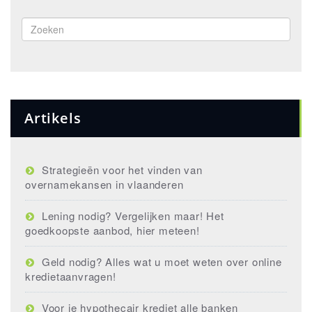
Artikels
Strategieën voor het vinden van
overnamekansen in vlaanderen
Lening nodig? Vergelijken maar! Het
goedkoopste aanbod, hier meteen!
Geld nodig? Alles wat u moet weten over online
kredietaanvragen!
Voor je hypothecair krediet alle banken