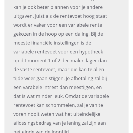
kan je ook beter plannen voor je andere
uitgaven. Juist als de rentevoet hoog staat
wordt er vaker voor een variabele rente
gekozen in de hoop op een daling. Bij de
meeste financiële instellingen is de
variabele rentevoet voor een hypotheek
op dit moment 1 of 2 decimalen lager dan
de vaste rentevoet, maar die kan te allen
tijde weer gaan stijgen. Je afbetaling zal bij
een varabele intrest dan meestijgen, en
dat is wat minder leuk. Omdat de variabele
rentevoet kan schommelen, zal je van te
voren nooit weten wat het uiteindelijke
aflossingsbedrag van je lening zal zijn aan
het einde van de looptijd.