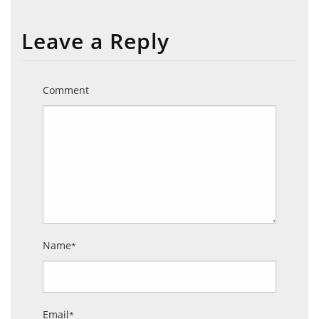
Leave a Reply
Comment
Name
*
Email
*