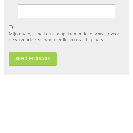
Mijn naam, e-mail en site opslaan in deze browser voor
de volgende keer wanneer ik een reactie plaats.