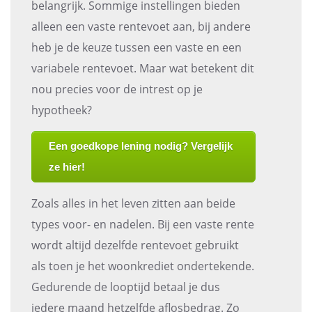
belangrijk. Sommige instellingen bieden
alleen een vaste rentevoet aan, bij andere
heb je de keuze tussen een vaste en een
variabele rentevoet. Maar wat betekent dit
nou precies voor de intrest op je
hypotheek?
Een goedkope lening nodig? Vergelijk
ze hier!
Zoals alles in het leven zitten aan beide
types voor- en nadelen. Bij een vaste rente
wordt altijd dezelfde rentevoet gebruikt
als toen je het woonkrediet ondertekende.
Gedurende de looptijd betaal je dus
iedere maand hetzelfde aflosbedrag. Zo