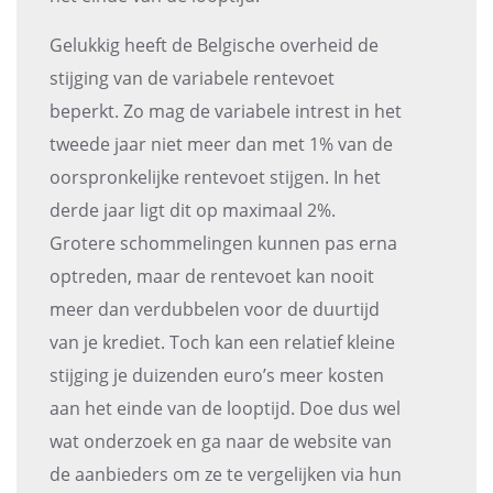
Gelukkig heeft de Belgische overheid de
stijging van de variabele rentevoet
beperkt. Zo mag de variabele intrest in het
tweede jaar niet meer dan met 1% van de
oorspronkelijke rentevoet stijgen. In het
derde jaar ligt dit op maximaal 2%.
Grotere schommelingen kunnen pas erna
optreden, maar de rentevoet kan nooit
meer dan verdubbelen voor de duurtijd
van je krediet. Toch kan een relatief kleine
stijging je duizenden euro’s meer kosten
aan het einde van de looptijd. Doe dus wel
wat onderzoek en ga naar de website van
de aanbieders om ze te vergelijken via hun