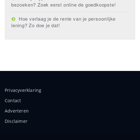
bezoeken? Zoek eerst online de goedkoopste!
Hoe verlaag je de rente van je persoonlijke
lening? Zo doe je dat!
Privacyverklaring
Contact
Adverteren
Disclaimer